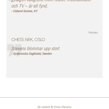
och TV – är ett fynd.
Cabaret Scenes, NY
Reviews
CHESS: NRK, OSLO
Stevens blommar upp stort
Sydsvenska Dagbladet, Sweden
All content © Olivia Stevens