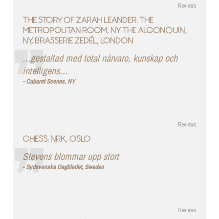
Reviews
THE STORY OF ZARAH LEANDER: THE
METROPOLITAN ROOM, NY THE ALGONQUIN,
NY, BRASSERIE ZEDÉL, LONDON
…gestaltad med total närvaro, kunskap och
intelligens…
Cabaret Scenes, NY
Reviews
CHESS: NRK, OSLO
Stevens blommar upp stort
Sydsvenska Dagbladet, Sweden
Reviews