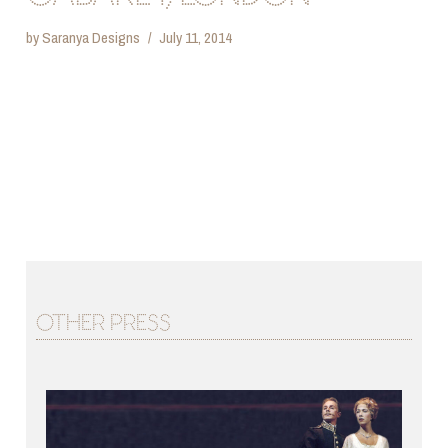
by
Saranya Designs
July 11, 2014
OTHER PRESS