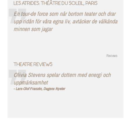
LES ATRIDES: THÉÅTRE DU SOLEIL, PARIS
En tour-de force som når bortom teater och drar
upp ridån för våra egna liv, avtäcker de välkända
minnen som jagar
Reviews
THEATRE REVIEWS
Olivia Stevens spelar dottern med energi och
uppmärksamhet
Lars-Olof Franzén, Dagens Nyeter